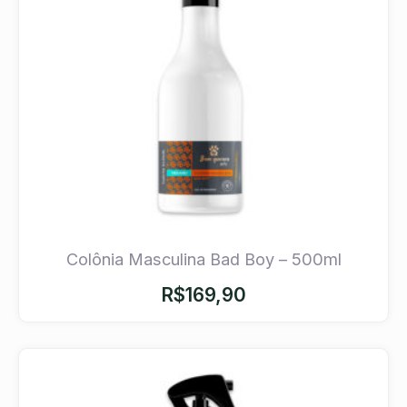
Colônia Masculina Bad Boy – 500ml
R$
169,90