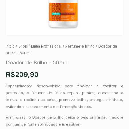
Início
/
Shop
/
Linha Profissional
/
Perfume e Brilho
/ Doador de
Brilho – 500ml
Doador de Brilho – 500ml
R$
209,90
Especialmente desenvolvido para finalizar e facilitar o
penteado, o Doador de Brilho repara pontas, condiciona a
textura e realinha os pelos, promove brilho, protege e hidrata,
evitando o ressecamento e a formação de nós.
Além disso, o Doador de Brilho deixa o pelo brilhante, macio e
com um perfume sofisticado e irresistível.