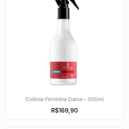
Colônia Feminina Dama – 500ml
R$
169,90