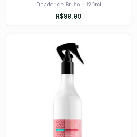
Doador de Brilho – 120ml
R$
89,90