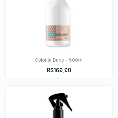
Colônia Baby – 500ml
R$
169,90