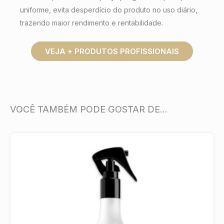
uniforme, evita desperdício do produto no uso diário,
trazendo maior rendimento e rentabilidade.
VEJA + PRODUTOS PROFISSIONAIS
VOCÊ TAMBÉM PODE GOSTAR DE…