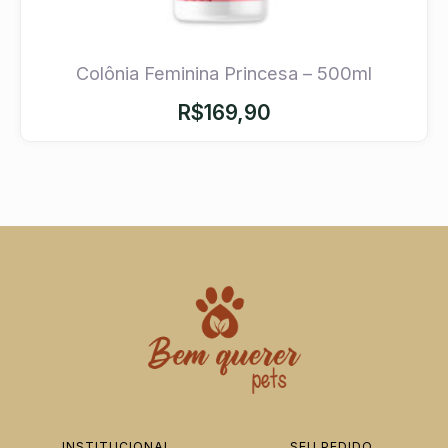
Colônia Feminina Princesa – 500ml
R$
169,90
INSTITUCIONAL
SEU PEDIDO