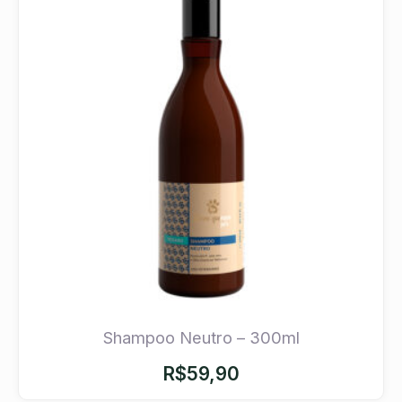
Shampoo Neutro – 300ml
R$
59,90