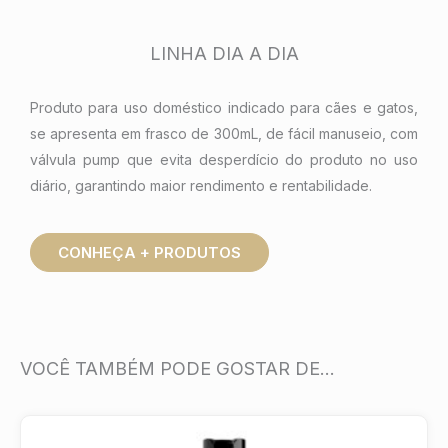
LINHA DIA A DIA
Produto para uso doméstico indicado para cães e gatos,
se apresenta em frasco de 300mL, de fácil manuseio, com
válvula pump que evita desperdício do produto no uso
diário, garantindo maior rendimento e rentabilidade.
CONHEÇA + PRODUTOS
VOCÊ TAMBÉM PODE GOSTAR DE…