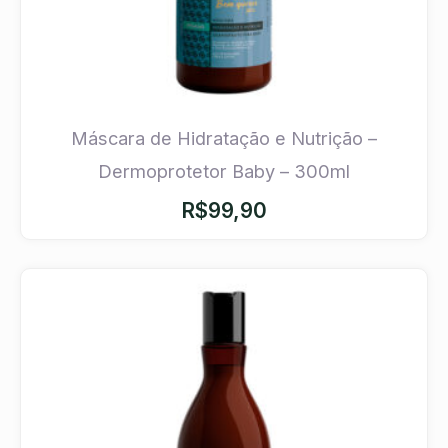
Máscara de Hidratação e Nutrição –
Dermoprotetor Baby – 300ml
R$
99,90