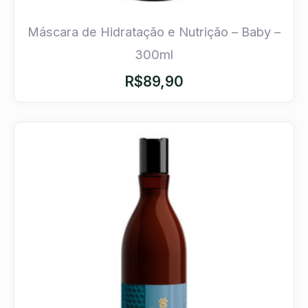
Máscara de Hidratação e Nutrição – Baby –
300ml
R$
89,90