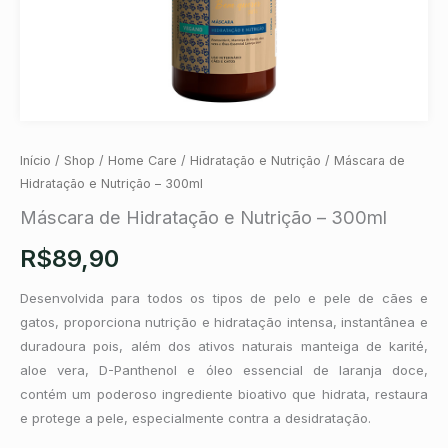
Início
/
Shop
/
Home Care
/
Hidratação e Nutrição
/ Máscara de
Hidratação e Nutrição – 300ml
Máscara de Hidratação e Nutrição – 300ml
R$
89,90
Desenvolvida para todos os tipos de pelo e pele de cães e
gatos, proporciona nutrição e hidratação intensa, instantânea e
duradoura pois, além dos ativos naturais manteiga de karité,
aloe vera, D-Panthenol e óleo essencial de laranja doce,
contém um poderoso ingrediente bioativo que hidrata, restaura
e protege a pele, especialmente contra a desidratação.