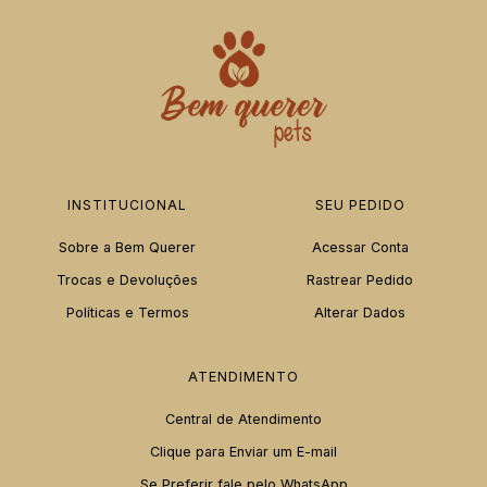
INSTITUCIONAL
SEU PEDIDO
Sobre a Bem Querer
Acessar Conta
Trocas e Devoluções
Rastrear Pedido
Políticas e Termos
Alterar Dados
ATENDIMENTO
Central de Atendimento
Clique para Enviar um E-mail
Se Preferir fale pelo WhatsApp