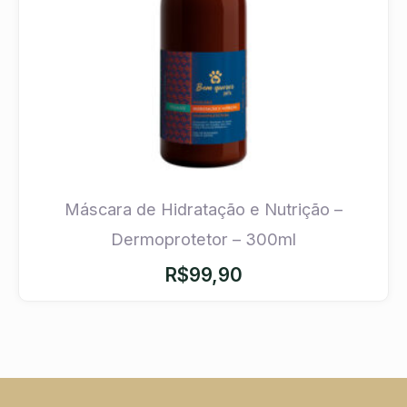
Máscara de Hidratação e Nutrição –
Dermoprotetor – 300ml
R$
99,90