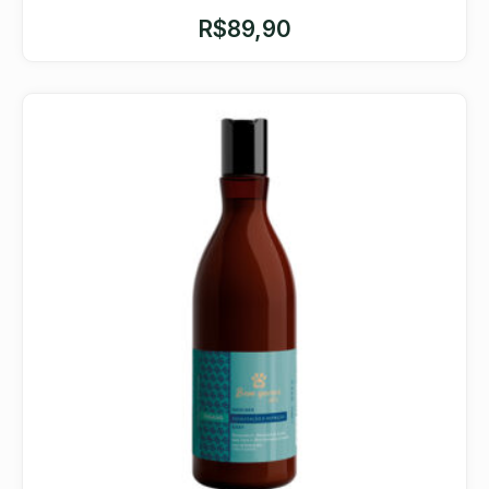
R$
89,90