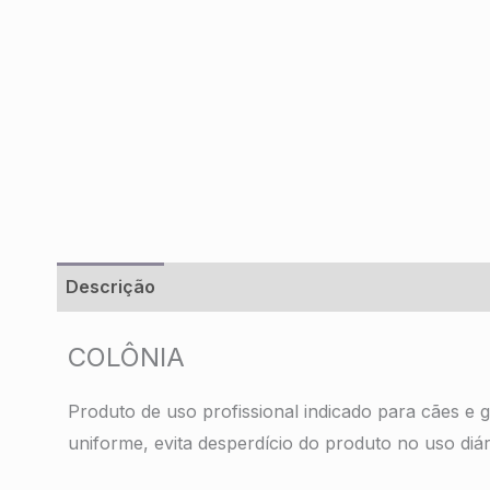
Descrição
Informação adicional
COLÔNIA
Produto de uso profissional indicado para cães e 
uniforme, evita desperdício do produto no uso diár