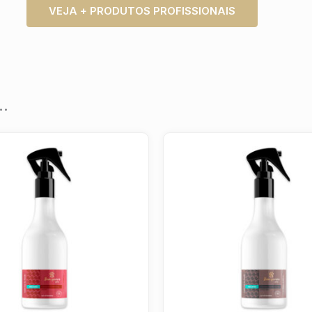
VEJA + PRODUTOS PROFISSIONAIS
…