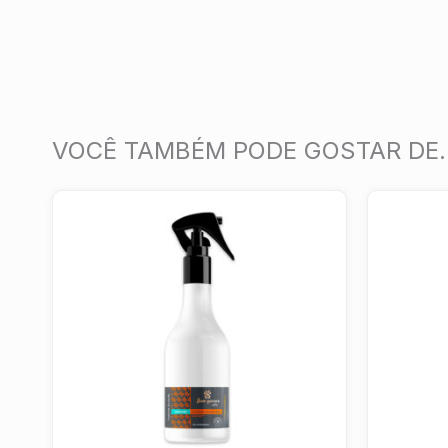
VOCÊ TAMBÉM PODE GOSTAR DE