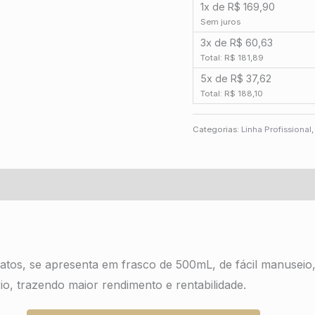
1x de R$ 169,90
Sem juros
3x de R$ 60,63
Total: R$ 181,89
5x de R$ 37,62
Total: R$ 188,10
Categorias:
Linha Profissional
gatos, se apresenta em frasco de 500mL, de fácil manuseio
io, trazendo maior rendimento e rentabilidade.