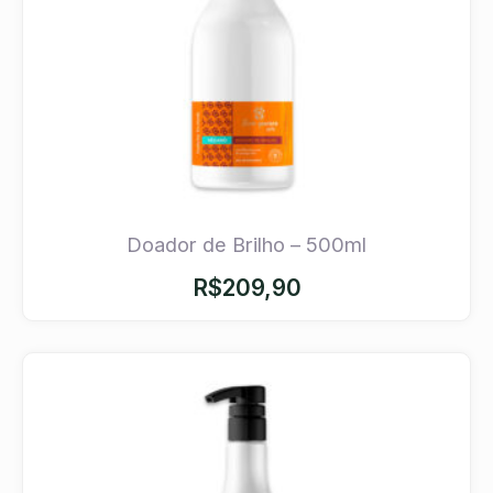
Doador de Brilho – 500ml
R$
209,90