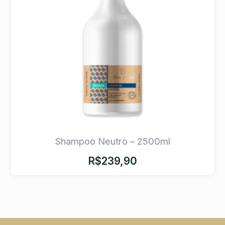
Shampoo Neutro – 2500ml
R$
239,90