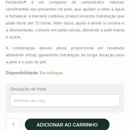
Pentavitin® é um complexo de carboidratos naturais
semelhantes aos presentes na pele, que ajudam a reter a água
e fortalecer a barreira cutânea, proporcionando hidratação que
pode durar até 72 horas. Além disso, ajuda a aliviar a coceira e
a descamação, comuns em peles secas, deixando a pele macia
e suave.
A combinação desses ativos proporciona um resultado
altamente eficaz garantindo hidratação de longa duração para
a pele e o pelo do pet.
Disponibilidade:
Em estoque
Simulação de frete
ADICIONAR AO CARRINHO