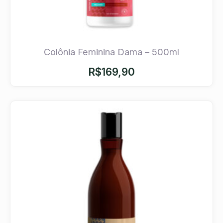
Colônia Feminina Dama – 500ml
R$
169,90