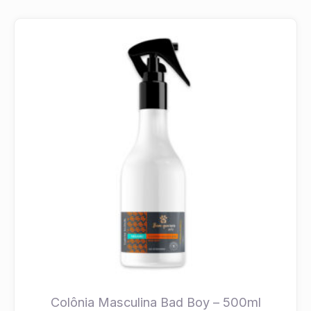
Colônia Masculina Bad Boy – 500ml