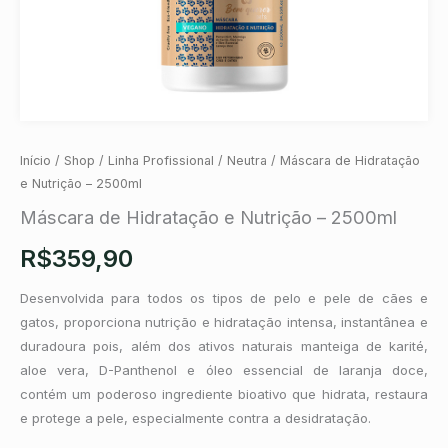
Início
/
Shop
/
Linha Profissional
/
Neutra
/ Máscara de Hidratação
e Nutrição – 2500ml
Máscara de Hidratação e Nutrição – 2500ml
R$
359,90
Desenvolvida para todos os tipos de pelo e pele de cães e
gatos, proporciona nutrição e hidratação intensa, instantânea e
duradoura pois, além dos ativos naturais manteiga de karité,
aloe vera, D-Panthenol e óleo essencial de laranja doce,
contém um poderoso ingrediente bioativo que hidrata, restaura
e protege a pele, especialmente contra a desidratação.