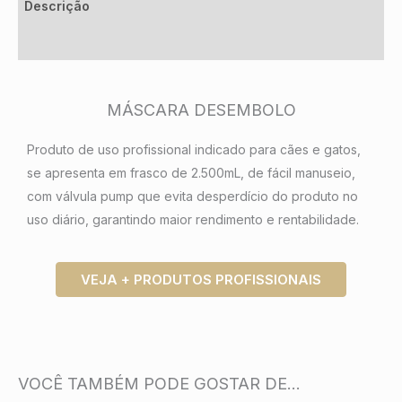
Descrição
Informação adicional
MÁSCARA DESEMBOLO
Produto de uso profissional indicado para cães e gatos,
se apresenta em frasco de 2.500mL, de fácil manuseio,
com válvula pump que evita desperdício do produto no
uso diário, garantindo maior rendimento e rentabilidade.
VEJA + PRODUTOS PROFISSIONAIS
VOCÊ TAMBÉM PODE GOSTAR DE…