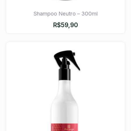
Shampoo Neutro – 300ml
R$
59,90