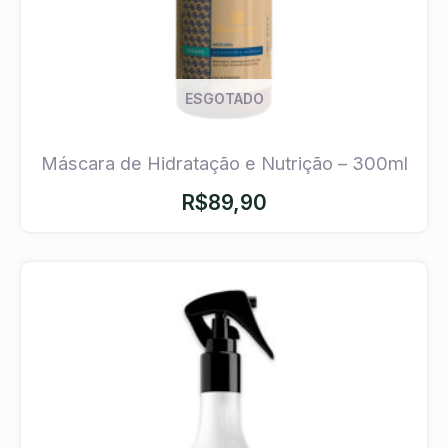
ESGOTADO
Máscara de Hidratação e Nutrição – 300ml
R$
89,90