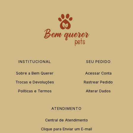
INSTITUCIONAL
SEU PEDIDO
Sobre a Bem Querer
Acessar Conta
Trocas e Devoluções
Rastrear Pedido
Políticas e Termos
Alterar Dados
ATENDIMENTO
Central de Atendimento
Clique para Enviar um E-mail