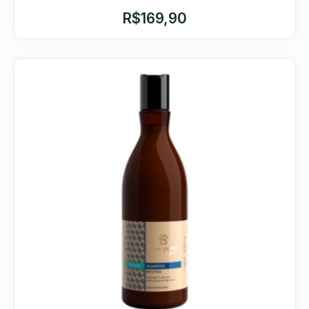
R$
169,90